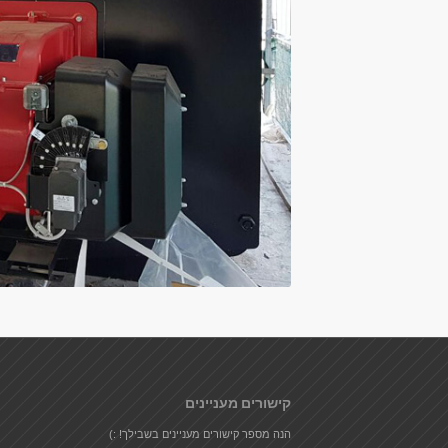
קישורים מעניינים
הנה מספר קישורים מעניינים בשבילך! :)