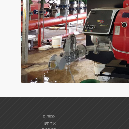
עמודים
אודותינו