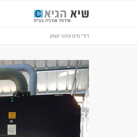
דודי מים קיטור ושמן