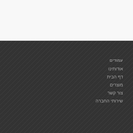
עמודים
אודותינו
דף הבית
מוצרים
צור קשר
שירותי החברה