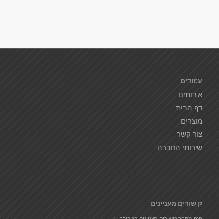
עמודים
אודותינו
דף הבית
מוצרים
צור קשר
שירותי החברה
קישורים מעניינים
הנה מספר קישורים מעניינים בשבילך! :)