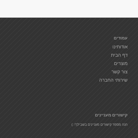
עמודים
אודותינו
דף הבית
מוצרים
צור קשר
שירותי החברה
קישורים מעניינים
הנה מספר קישורים מעניינים בשבילך! :)