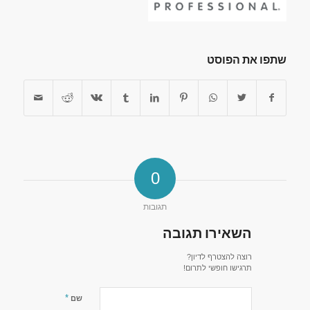
שתפו את הפוסט
0
תגובות
השאירו תגובה
רוצה להצטרף לדיון?
תרגישו חופשי לתרום!
*
שם