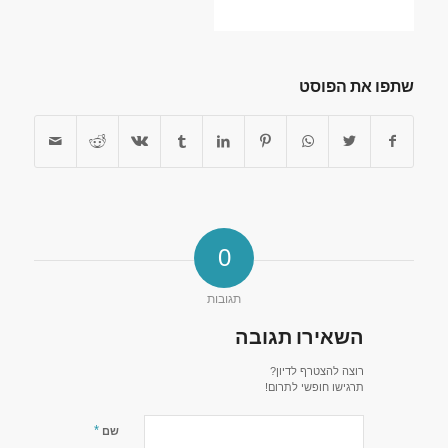
שתפו את הפוסט
0
תגובות
השאירו תגובה
רוצה להצטרף לדיון?
תרגישו חופשי לתרום!
*
שם