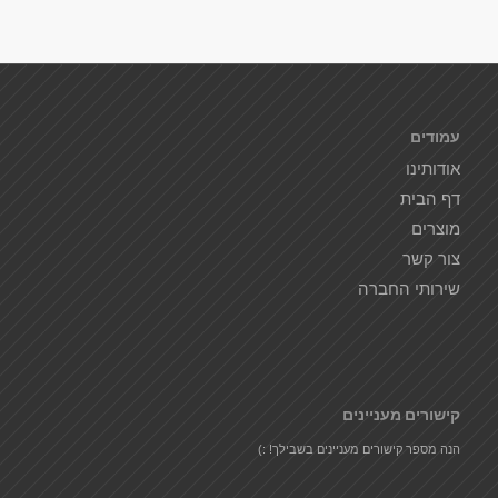
עמודים
אודותינו
דף הבית
מוצרים
צור קשר
שירותי החברה
קישורים מעניינים
הנה מספר קישורים מעניינים בשבילך! :)