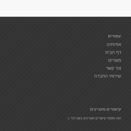
עמודים
אודותינו
דף הבית
מוצרים
צור קשר
שירותי החברה
קישורים מעניינים
הנה מספר קישורים מעניינים בשבילך! :)