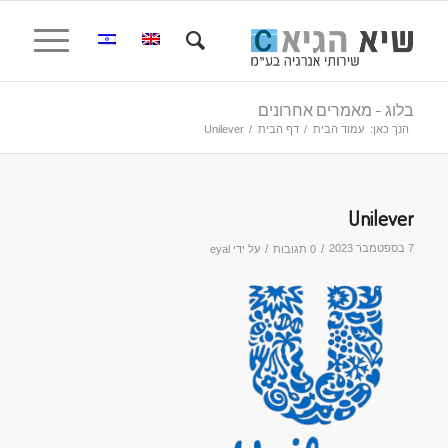
בלוג - מאמרים אחרונים
הנך כאן:
עמוד הבית
/
דף הבית
/
Unilever
Unilever
7 בספטמבר 2023
/
/
0 תגובות
על ידי
eyal