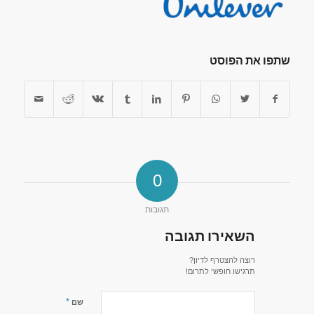
שתפו את הפוסט
0
תגובות
השאירו תגובה
רוצה להצטרף לדיון?
תרגישו חופשי לתרום!
*
שם