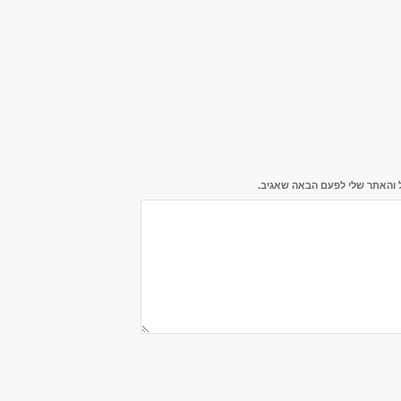
 והאתר שלי לפעם הבאה שאגיב.