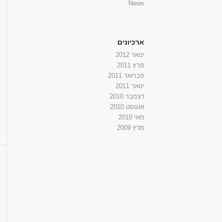
News
ארכיונים
ינואר 2012
מרץ 2011
פברואר 2011
ינואר 2011
דצמבר 2010
אוגוסט 2010
מאי 2010
מרץ 2009