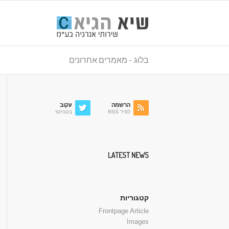
בלוג - מאמרים אחרונים
הרשמה
עקוב
לפיד RSS
בטוויטר
LATEST NEWS
קטגוריות
Frontpage Article
Images