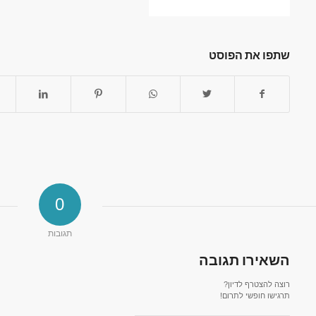
שתפו את הפוסט
0
תגובות
השאירו תגובה
רוצה להצטרף לדיון?
תרגישו חופשי לתרום!