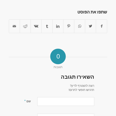
שתפו את הפוסט
0
תגובות
השאירו תגובה
רוצה להצטרף לדיון?
תרגישו חופשי לתרום!
*
שם