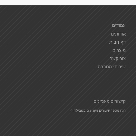
עמודים
אודותינו
דף הבית
מוצרים
צור קשר
שירותי החברה
קישורים מעניינים
הנה מספר קישורים מעניינים בשבילך! :)