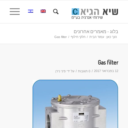
בלוג - מאמרים אחרונים
הנך כאן:
עמוד הבית
/
חלקי חילוף
/
Gas filter
Gas filter
12 בפברואר 2017
/
/
0 תגובות
על ידי
פיני נירן