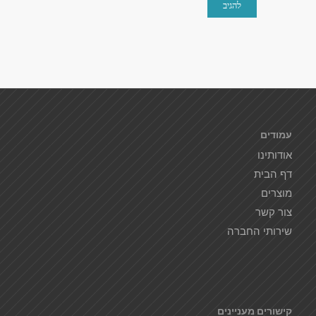
עמודים
אודותינו
דף הבית
מוצרים
צור קשר
שירותי החברה
קישורים מעניינים