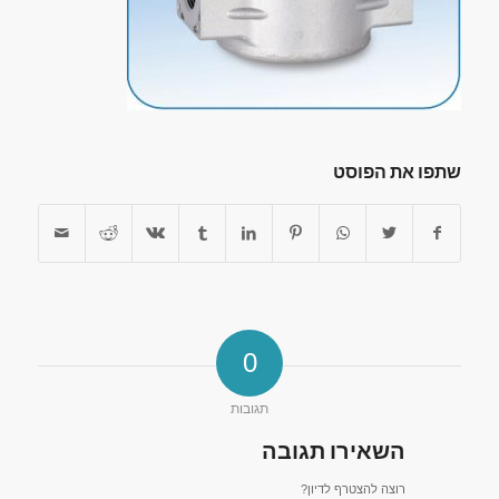
שתפו את הפוסט
0
תגובות
השאירו תגובה
רוצה להצטרף לדיון?