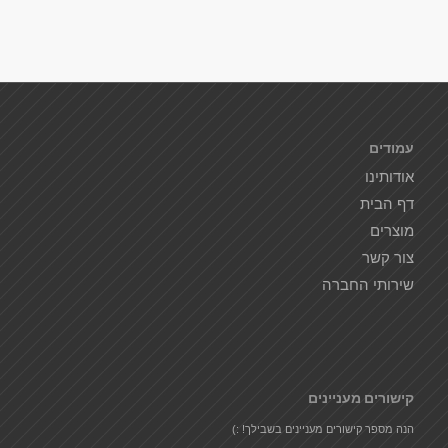
עמודים
אודותינו
דף הבית
מוצרים
צור קשר
שירותי החברה
קישורים מעניינים
הנה מספר קישורים מעניינים בשבילך! :)