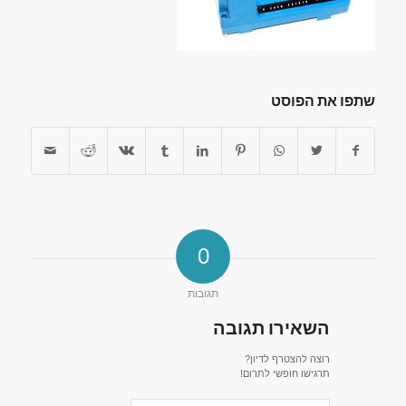
שתפו את הפוסט
0
תגובות
השאירו תגובה
רוצה להצטרף לדיון?
תרגישו חופשי לתרום!