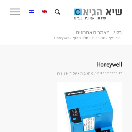
בלוג - מאמרים אחרונים
הנך כאן:
עמוד הבית
/
חלקי חילוף
/
Honeywell
Honeywell
12 בפברואר 2017
/
/
0 תגובות
על ידי
פיני נירן