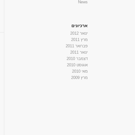
News
ארכיונים
ינואר 2012
מרץ 2011
פברואר 2011
ינואר 2011
דצמבר 2010
אוגוסט 2010
מאי 2010
מרץ 2009