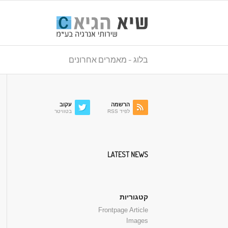
בלוג - מאמרים אחרונים
הרשמה
עקוב
לפיד RSS
בטוויטר
LATEST NEWS
קטגוריות
Frontpage Article
Images