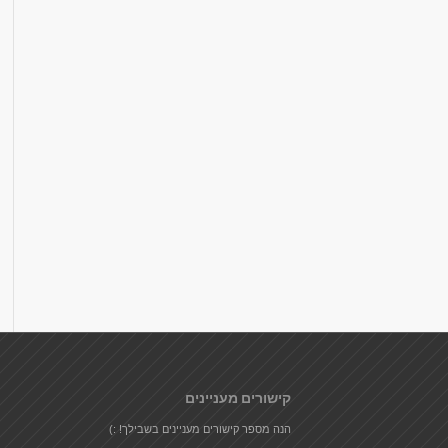
קישורים מעניינים
הנה מספר קישורים מעניינים בשבילך! :)