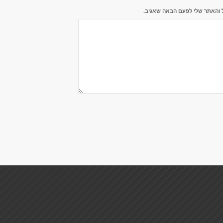
 והאתר שלי לפעם הבאה שאגיב.