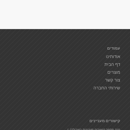
עמודים
אודותינו
דף הבית
מוצרים
צור קשר
שירותי החברה
קישורים מעניינים
הנה מספר קישורים מעניינים בשבילך! :)