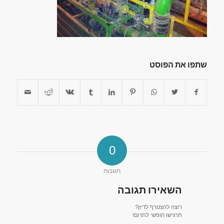
שתפו את הפוסט
0
תגובות
השאירו תגובה
רוצה להצטרף לדיון?
תרגישו חופשי לתרום!