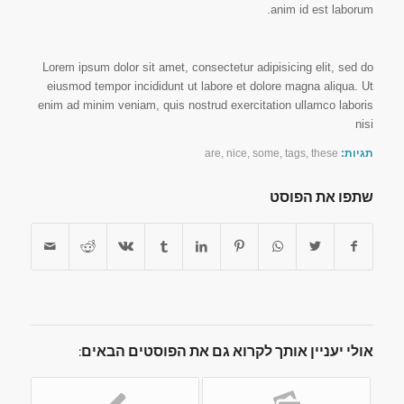
anim id est laborum.
Lorem ipsum dolor sit amet, consectetur adipisicing elit, sed do
eiusmod tempor incididunt ut labore et dolore magna aliqua. Ut
enim ad minim veniam, quis nostrud exercitation ullamco laboris
nisi
תגיות:
these
,
tags
,
some
,
nice
,
are
שתפו את הפוסט
אולי יעניין אותך לקרוא גם את הפוסטים הבאים: