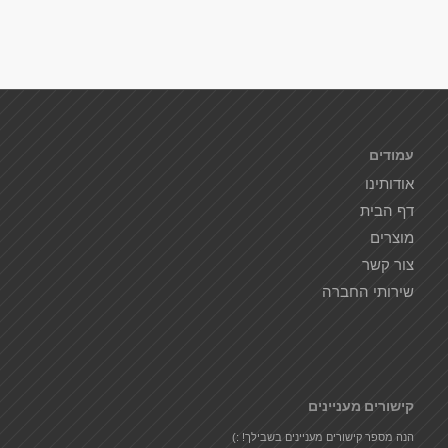
עמודים
אודותינו
דף הבית
מוצרים
צור קשר
שירותי החברה
קישורים מעניינים
הנה מספר קישורים מעניינים בשבילך! :)